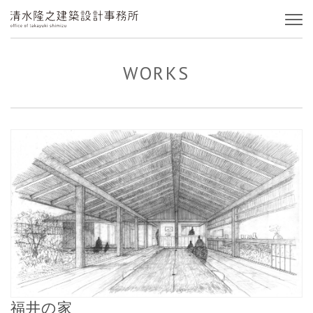
WORKS
福井の家