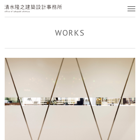
WORKS