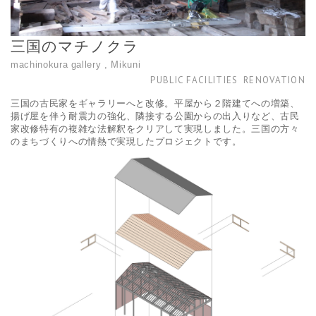
三国のマチノクラ
machinokura gallery , Mikuni
PUBLIC FACILITIES
RENOVATION
三国の古民家をギャラリーへと改修。平屋から２階建てへの増築、
揚げ屋を伴う耐震力の強化、隣接する公園からの出入りなど、古民
家改修特有の複雑な法解釈をクリアして実現しました。三国の方々
のまちづくりへの情熱で実現したプロジェクトです。